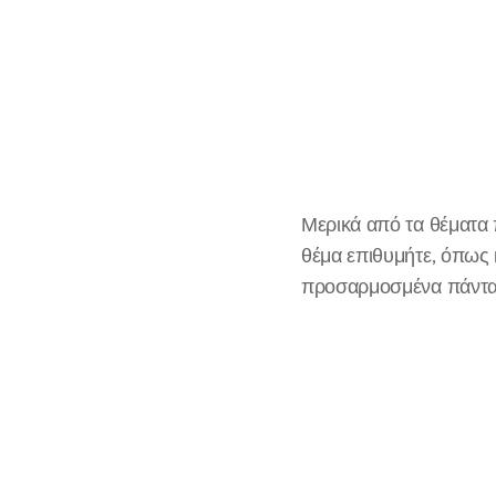
Μερικά από τα θέματα 
θέμα επιθυμήτε, όπως 
προσαρμοσμένα πάντα