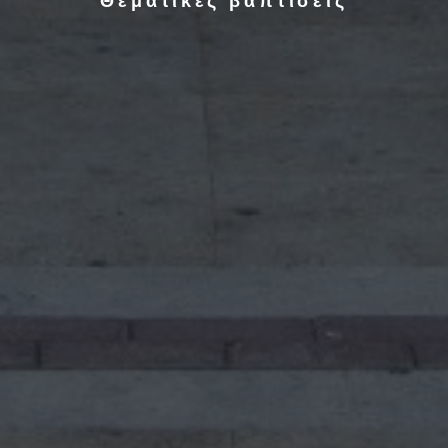
Θεματικές βαπτίσεις