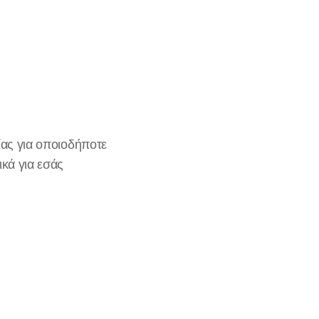
ίας για οποιοδήποτε
κά για εσάς