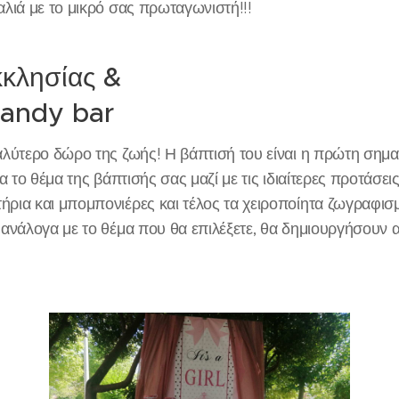
αλιά με το μικρό σας πρωταγωνιστή!!!
κκλησίας &
Candy bar
αλύτερο δώρο της ζωής! Η βάπτισή του είναι η πρώτη σημαν
ια το θέμα της βάπτισής σας μαζί με τις ιδιαίτερες προτάσει
ρια και μπομπονιέρες και τέλος τα χειροποίητα ζωγραφισμ
 ανάλογα με το θέμα που θα επιλέξετε, θα δημιουργήσουν 