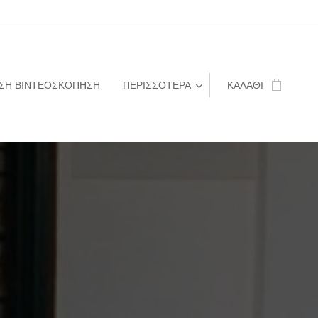
ΣΗ ΒΙΝΤΕΟΣΚΟΠΗΣΗ
ΠΕΡΙΣΣΌΤΕΡΑ
ΚΑΛΆΘΙ