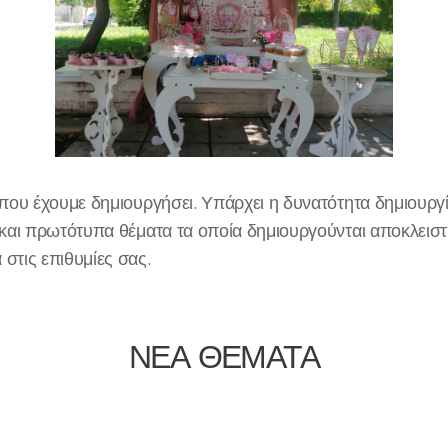
που έχουμε δημιουργήσει. Υπάρχει η δυνατότητα δημιουργ
και πρωτότυπα θέματα τα οποία δημιουργούνται αποκλειστι
 στις επιθυμίες σας.
ΝΕΑ ΘΕΜΑΤΑ