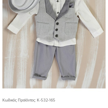
Κωδικός Προϊόντος: Κ-532-165