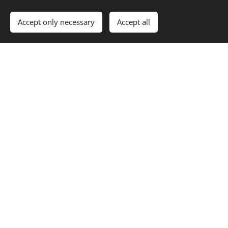
Accept only necessary
Accept all