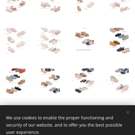
We use cookies to enable the proper functioning and
security of our website, and to offer you the best possible
user experience.