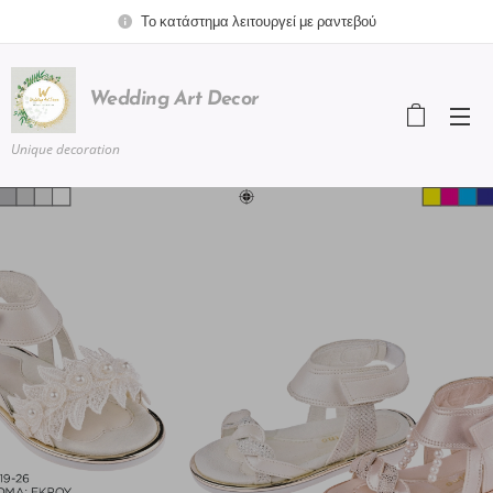
Το κατάστημα λειτουργεί με ραντεβού
Wedding
Art
Decor
Unique decoration