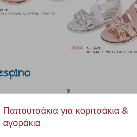
Παπουτσάκια για κοριτσάκια &
αγοράκια